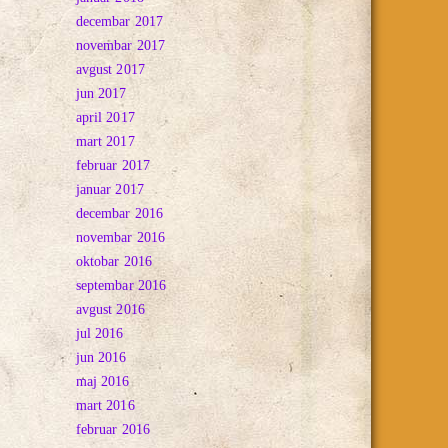
decembar 2017
novembar 2017
avgust 2017
jun 2017
april 2017
mart 2017
februar 2017
januar 2017
decembar 2016
novembar 2016
oktobar 2016
septembar 2016
avgust 2016
jul 2016
jun 2016
maj 2016
mart 2016
februar 2016