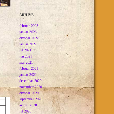
ARHIVE
februar 2023
januar 2023
oktobar 2022
januar 2022
jul 2021
jun 2021
maj 2021
februar 2021
januar 2021
decembar 2020
novembar 2020
oktobar 2020
septembar 2020
avgust 2020
jul 2020