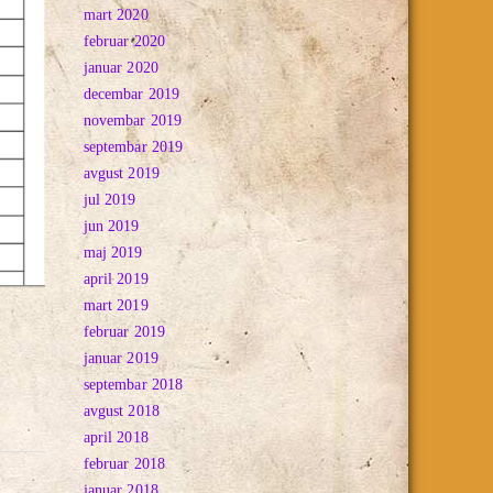
mart 2020
februar 2020
januar 2020
decembar 2019
novembar 2019
septembar 2019
avgust 2019
jul 2019
jun 2019
maj 2019
april 2019
mart 2019
februar 2019
januar 2019
septembar 2018
avgust 2018
april 2018
februar 2018
januar 2018