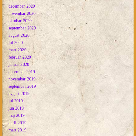
decembar 2020
novembar 2020
oktobar 2020
septembar 2020
avgust 2020
jul 2020
mart 2020
februar 2020
januar 2020
decembar 2019
novembar 2019
septembar 2019
avgust 2019
jul 2019
jun 2019
maj 2019
april 2019
mart 2019