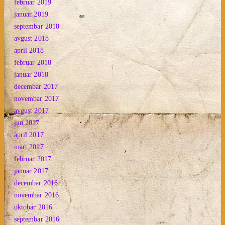
februar 2019
januar 2019
septembar 2018
avgust 2018
april 2018
februar 2018
januar 2018
decembar 2017
novembar 2017
avgust 2017
jun 2017
april 2017
mart 2017
februar 2017
januar 2017
decembar 2016
novembar 2016
oktobar 2016
septembar 2016