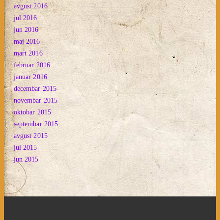
avgust 2016
jul 2016
jun 2016
maj 2016
mart 2016
februar 2016
januar 2016
decembar 2015
novembar 2015
oktobar 2015
septembar 2015
avgust 2015
jul 2015
jun 2015