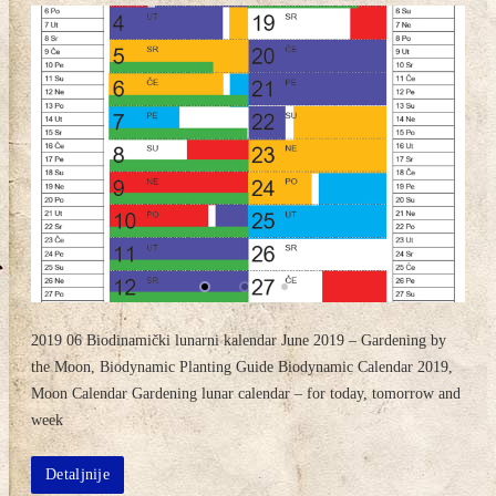
2019 06 Biodinamički lunarni kalendar June 2019 – Gardening by
the Moon, Biodynamic Planting Guide Biodynamic Calendar 2019,
Moon Calendar Gardening lunar calendar – for today, tomorrow and
week
Detaljnije