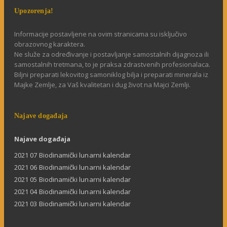
Upozorenja!
Informacije postavljene na ovim stranicama su isključivo
obrazovnog karaktera.
Ne služe za određivanje i postavljanje samostalnih dijagnoza ili
samostalnih tretmana, to je praksa zdrastvenih profesionalaca.
Biljni preparati lekovitog samoniklog bilja i preparati minerala iz
Majke Zemlje, za Vaš kvalitetan i dug život na Majci Zemlji.
Najave događaja
Najave događaja
2021 07 Biodinamički lunarni kalendar
2021 06 Biodinamički lunarni kalendar
2021 05 Biodinamički lunarni kalendar
2021 04 Biodinamički lunarni kalendar
2021 03 Biodinamički lunarni kalendar