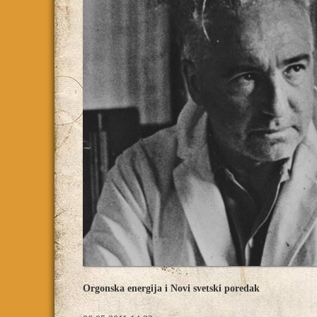
Orgonska energija i Novi svetski poredak